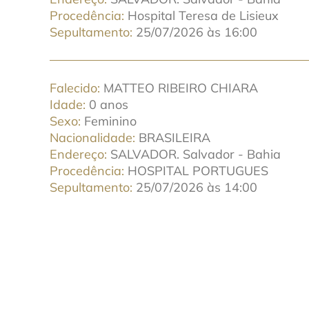
Procedência
Hospital Teresa de Lisieux
Sepultamento
25/07/2026 às 16:00
Falecido
MATTEO RIBEIRO CHIARA
Idade
0 anos
Sexo
Feminino
Nacionalidade
BRASILEIRA
Endereço
SALVADOR. Salvador - Bahia
Procedência
HOSPITAL PORTUGUES
Sepultamento
25/07/2026 às 14:00