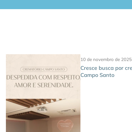
10 de novembro de 2025
Cresce busca por cr
Campo Santo