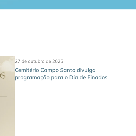
27 de outubro de 2025
Cemitério Campo Santo divulga
programação para o Dia de Finados