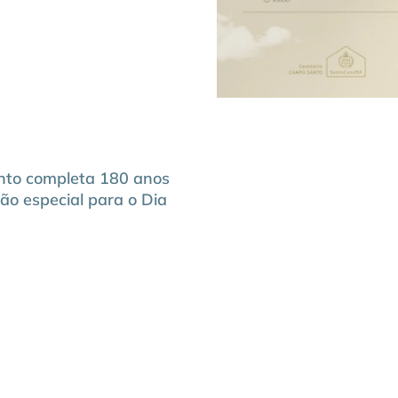
nto completa 180 anos
ão especial para o Dia