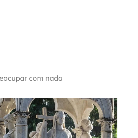
preocupar com nada