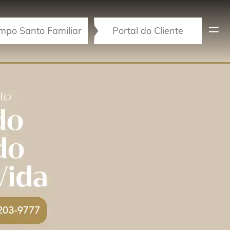
mpo Santo Familiar
Portal do Cliente