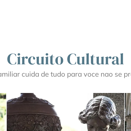
Circuito Cultural
iliar cuida de tudo para voce nao se 