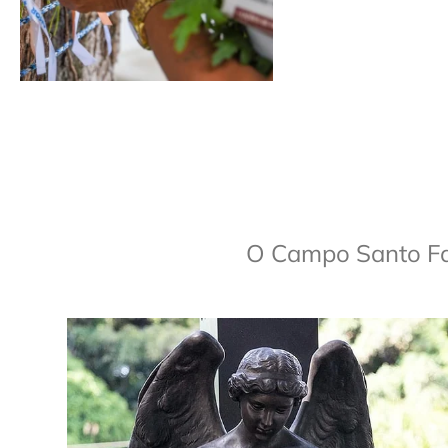
O Campo Santo Fam