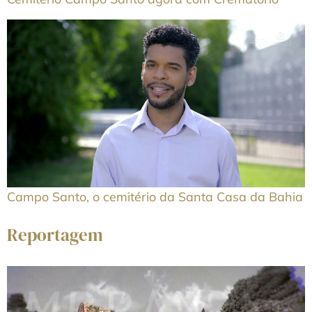
Campo Santo, o cemitério da Santa Casa da Bahia
Reportagem