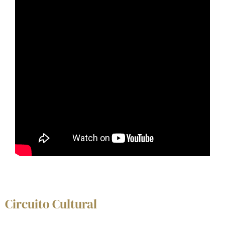
Circuito Cultural