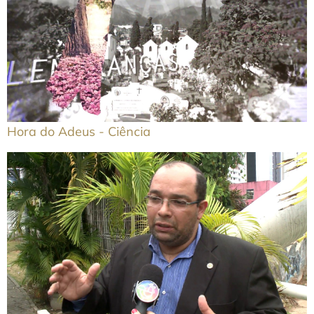
Hora do Adeus - Ciência