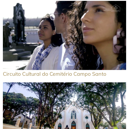
Circuito Cultural do Cemitério Campo Santo