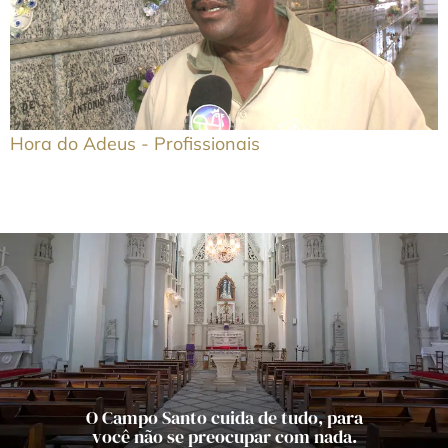
Hora do Adeus - Profissionais
O Campo Santo cuida de tudo, para
você não se preocupar com nada.