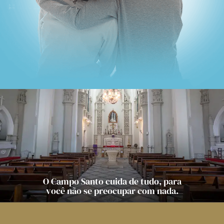
O Campo Santo cuida de tudo, para
você não se preocupar com nada.