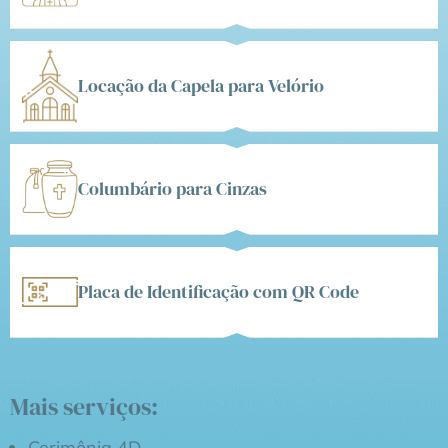
Locação da Capela para Velório
Columbário para Cinzas
Placa de Identificação com QR Code
Mais serviços:
Cerimônia 4D