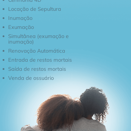
Locação de Sepultura
Inumação
Exumação
Simultânea (exumação e
inumação)
Renovação Automática
Entrada de restos mortais
Saída de restos mortais
Venda de ossuário