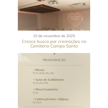
10 de novembro de 2025
Cresce busca por cremações no
Cemitério Campo Santo