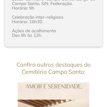
Campo Santo, S/N. Federação.
Horário: 9h
Celebração inter-religiosa
Horário: 10h30.
Ações de acolhimento
Das 8h às 12h.
Confira outros destaques do
Cemitério Campo Santo: