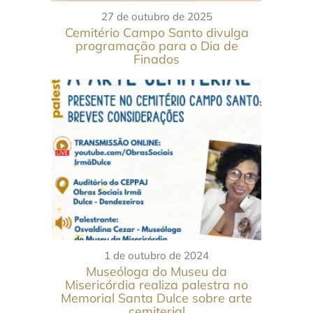
27 de outubro de 2025
Cemitério Campo Santo divulga
programação para o Dia de
Finados
1 de outubro de 2024
Museóloga do Museu da
Misericórdia realiza palestra no
Memorial Santa Dulce sobre arte
cemiterial