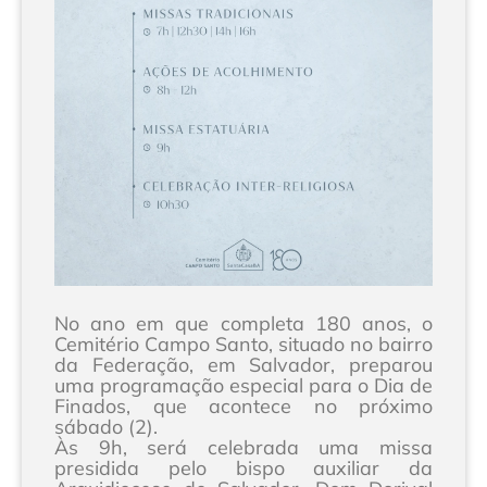
No ano em que completa 180 anos, o
Cemitério Campo Santo, situado no bairro
da Federação, em Salvador, preparou
uma programação especial para o Dia de
Finados, que acontece no próximo
sábado (2).
Às 9h, será celebrada uma missa
presidida pelo bispo auxiliar da