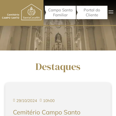
Campo Santo
Portal do
Familiar
Cliente
Destaques
29/10/2024
10h00
Cemitério Campo Santo