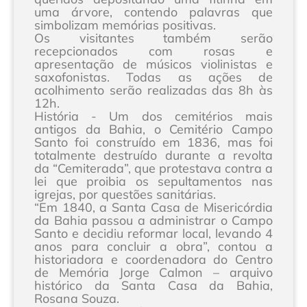
uma árvore, contendo palavras que
simbolizam memórias positivas.
Os visitantes também serão
recepcionados com rosas e
apresentação de músicos violinistas e
saxofonistas. Todas as ações de
acolhimento serão realizadas das 8h às
12h.
História - Um dos cemitérios mais
antigos da Bahia, o Cemitério Campo
Santo foi construído em 1836, mas foi
totalmente destruído durante a revolta
da “Cemiterada”, que protestava contra a
lei que proibia os sepultamentos nas
igrejas, por questões sanitárias.
“Em 1840, a Santa Casa de Misericórdia
da Bahia passou a administrar o Campo
Santo e decidiu reformar local, levando 4
anos para concluir a obra”, contou a
historiadora e coordenadora do Centro
de Memória Jorge Calmon – arquivo
histórico da Santa Casa da Bahia,
Rosana Souza.