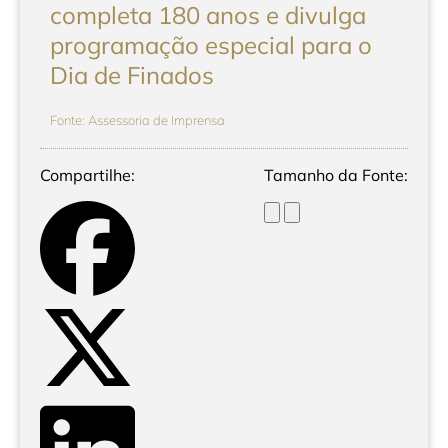
completa 180 anos e divulga
programação especial para o
Dia de Finados
Fonte: Assessoria de Imprensa
Compartilhe:
Tamanho da Fonte: