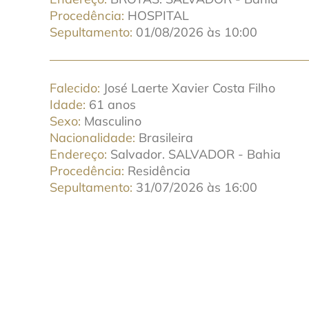
Procedência
HOSPITAL
Sepultamento
01/08/2026 às 10:00
Falecido
José Laerte Xavier Costa Filho
Idade
61 anos
Sexo
Masculino
Nacionalidade
Brasileira
Endereço
Salvador. SALVADOR - Bahia
Procedência
Residência
Sepultamento
31/07/2026 às 16:00