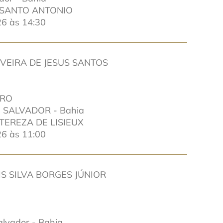
 SANTO ANTONIO
6 às 14:30
IVEIRA DE JESUS SANTOS
IRO
 SALVADOR - Bahia
TEREZA DE LISIEUX
6 às 11:00
S SILVA BORGES JÚNIOR
lvador - Bahia