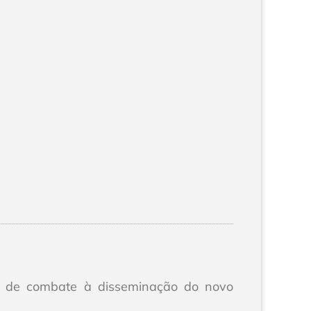
s de combate à disseminação do novo