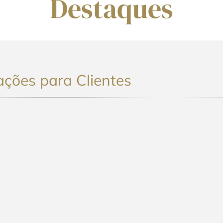
Destaques
ões para Clientes