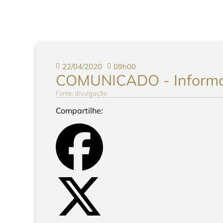
22/04/2020
09h00
COMUNICADO - Informaç
Fonte: divulgação
Compartilhe: