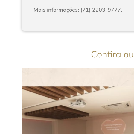
Mais informações: (71) 2203-9777.
Confira o