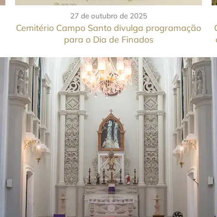
27 de outubro de 2025
Cemitério Campo Santo divulga programação
para o Dia de Finados