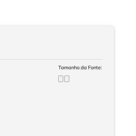
Tamanho da Fonte: