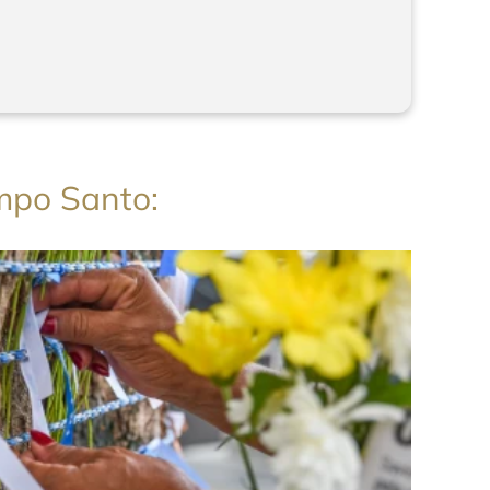
mpo Santo: