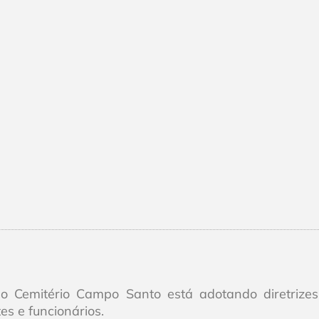
o Cemitério Campo Santo está adotando diretrize
es e funcionários.